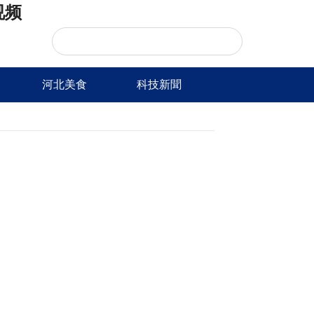
视频
河北美食
科技新聞